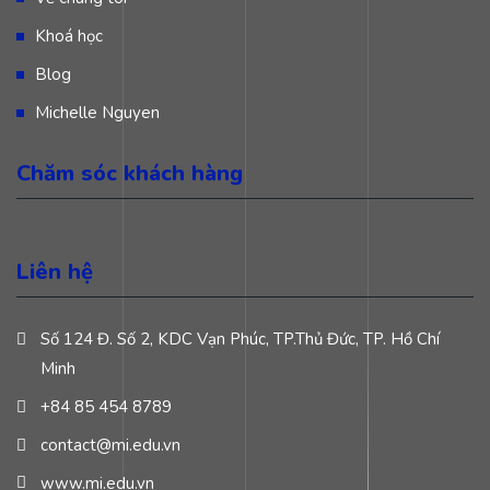
Khoá học
Blog
Michelle Nguyen
Chăm sóc khách hàng
Liên hệ
Số 124 Đ. Số 2, KDC Vạn Phúc, TP.Thủ Đức, TP. Hồ Chí
Minh
+84 85 454 8789
contact@mi.edu.vn
www.mi.edu.vn