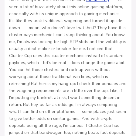
seen a lot of buzz lately about this online gaming platform,
especially with its unique approach to gaming mechanics.
It’s like they took traditional wagering and turned it upside
down — I mean, who doesn’t love that thrill? They have this
cluster pays mechanic I can’t stop thinking about. You know
me, I’m always looking for high RTP slots and the volatility is
usually a deal-maker or breaker for me. I noticed that
Cluster Cup uses this cluster mechanic instead of standard
paylines, which—let’s be real—does change the game a bit.
You can hit those clusters and rack up wins without
worrying about those traditional win lines, which is
refreshing! But here’s my hang-up: I check their bonuses and
the wagering requirements are a little over the top. Like, if
I’m putting my bankroll at risk, I want something decent in
return. But hey, as far as odds go, I’m always comparing
what I can find on other platforms — some places just seem
to give better odds on similar games. And with crypto
deposits being all the rage, I’m curious if Cluster Cup has
jumped on that bandwagon too; nothing beats fast deposits