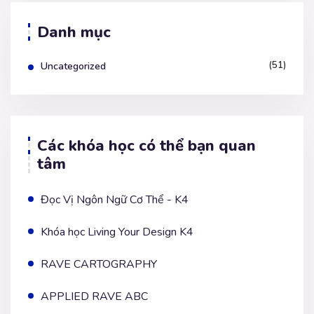
Danh mục
(51)
Uncategorized
Các khóa học có thể bạn quan
tâm
Đọc Vị Ngôn Ngữ Cơ Thể - K4
Khóa học Living Your Design K4
RAVE CARTOGRAPHY
APPLIED RAVE ABC