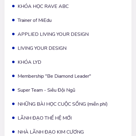
KHÓA HỌC RAVE ABC
Trainer of MiEdu
APPLIED LIVING YOUR DESIGN
LIVING YOUR DESIGN
KHÓA LYD
Membership "Be Diamond Leader"
Super Team - Siêu Đội Ngũ
NHỮNG BÀI HỌC CUỘC SỐNG (miễn phí)
LÃNH ĐẠO THẾ HỆ MỚI
NHÀ LÃNH ĐẠO KIM CƯƠNG