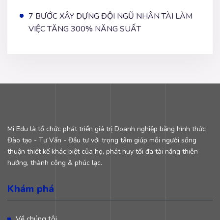
7 BƯỚC XÂY DỰNG ĐỘI NGŨ NHÂN TÀI LÀM
VIỆC TĂNG 300% NĂNG SUẤT
Mi Edu là tổ chức phát triển giá trị Doanh nghiệp bằng hình thức
Đào tạo - Tư Vấn - Đầu tư với trọng tâm giúp mỗi người sống
thuận thiết kế khác biệt của họ, phát huy tối đa tài năng thiên
hướng, thành công & phúc lạc.
Khám phá
Về chúng tôi