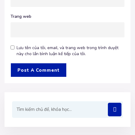
Trang web
Lưu tên của tôi, email, và trang web trong trình duyệt
này cho lần bình luận kế tiếp của tôi.