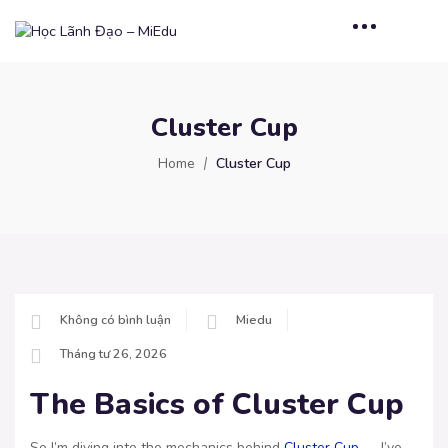
Cluster Cup
Home
Cluster Cup
Không có bình luận
Miedu
Tháng tư 26, 2026
The Basics of Cluster Cup
So I’m diving into the mechanics behind
Cluster Cup
— I’ve