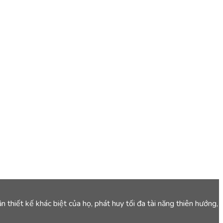
 thiết kế khác biệt của họ, phát huy tối đa tài năng thiên hướng,